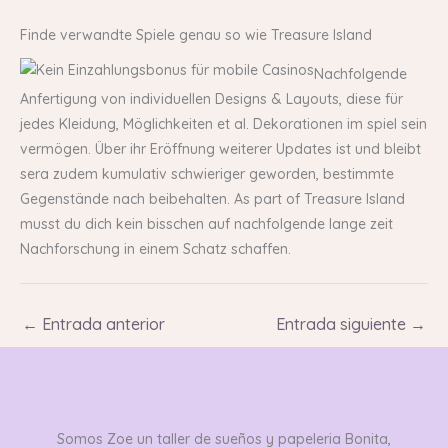
Finde verwandte Spiele genau so wie Treasure Island
Nachfolgende
Anfertigung von individuellen Designs & Layouts, diese für
jedes Kleidung, Möglichkeiten et al. Dekorationen im spiel sein
vermögen. Über ihr Eröffnung weiterer Updates ist und bleibt
sera zudem kumulativ schwieriger geworden, bestimmte
Gegenstände nach beibehalten. As part of Treasure Island
musst du dich kein bisschen auf nachfolgende lange zeit
Nachforschung in einem Schatz schaffen.
←
Entrada anterior
Entrada siguiente
→
Somos Zoe un taller de sueños y papeleria Bonita,