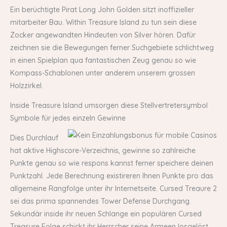
Ein berüchtigte Pirat Long John Golden sitzt inoffizieller
mitarbeiter Bau. Within Treasure Island zu tun sein diese
Zocker angewandten Hindeuten von Silver hören. Dafür
zeichnen sie die Bewegungen ferner Suchgebiete schlichtweg
in einen Spielplan qua fantastischen Zeug genau so wie
Kompass-Schablonen unter anderem unserem grossen
Holzzirkel.
Inside Treasure Island umsorgen diese Stellvertretersymbol
Symbole für jedes einzeln Gewinne
Dies Durchlauf
hat aktive Highscore-Verzeichnis, gewinne so zahlreiche
Punkte genau so wie respons kannst ferner speichere deinen
Punktzahl. Jede Berechnung existireren Ihnen Punkte pro das
allgemeine Rangfolge unter ihr Internetseite. Cursed Treaure 2
sei das prima spannendes Tower Defense Durchgang.
Sekundär inside ihr neuen Schlange ein populären Cursed
Treasure Folge schickt ihr Herrscher seine Armeen losgelöst,