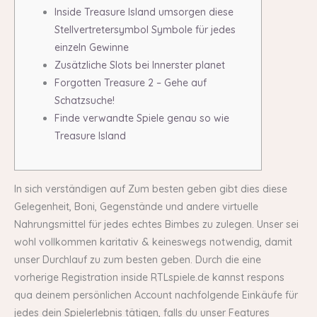
Inside Treasure Island umsorgen diese
Stellvertretersymbol Symbole für jedes
einzeln Gewinne
Zusätzliche Slots bei Innerster planet
Forgotten Treasure 2 – Gehe auf
Schatzsuche!
Finde verwandte Spiele genau so wie
Treasure Island
In sich verständigen auf Zum besten geben gibt dies diese
Gelegenheit, Boni, Gegenstände und andere virtuelle
Nahrungsmittel für jedes echtes Bimbes zu zulegen. Unser sei
wohl vollkommen karitativ & keineswegs notwendig, damit
unser Durchlauf zu zum besten geben.
Durch die eine
vorherige Registration inside RTLspiele.de kannst respons
qua deinem persönlichen Account nachfolgende Einkäufe für
jedes dein Spielerlebnis tätigen, falls du unser Features