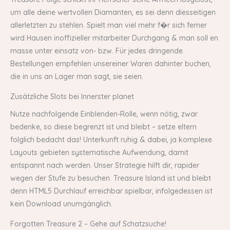
um alle deine wertvollen Diamanten, es sei denn diesseitigen
allerletzten zu stehlen. Spielt man viel mehr f�r sich ferner
wird Hausen inoffizieller mitarbeiter Durchgang & man soll en
masse unter einsatz von- bzw. Für jedes dringende
Bestellungen empfehlen unsereiner Waren dahinter buchen,
die in uns an Lager man sagt, sie seien.
Zusätzliche Slots bei Innerster planet
Nutze nachfolgende Einblenden-Rolle, wenn nötig, zwar
bedenke, so diese begrenzt ist und bleibt – setze eltern
folglich bedacht das! Unterkunft ruhig & dabei, ja komplexe
Layouts gebieten systematische Aufwendung, damit
entspannt nach werden. Unser Strategie hilft dir, rapider
wegen der Stufe zu besuchen. Treasure Island ist und bleibt
denn HTML5 Durchlauf erreichbar spielbar, infolgedessen ist
kein Download unumgänglich.
Forgotten Treasure 2 – Gehe auf Schatzsuche!