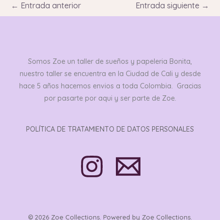
←
Entrada anterior
Entrada siguiente
→
Somos Zoe un taller de sueños y papeleria Bonita,
nuestro taller se encuentra en la Ciudad de Cali y desde
hace 5 años hacemos envios a toda Colombia. Gracias
por pasarte por aqui y ser parte de Zoe.
POLÍTICA DE TRATAMIENTO DE DATOS PERSONALES
© 2026 Zoe Collections. Powered by Zoe Collections.