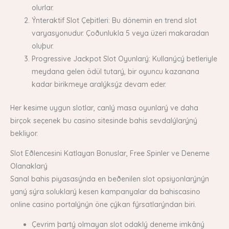
olurlar.
Ýnteraktif Slot Çeþitleri: Bu dönemin en trend slot
varyasyonudur. Çoðunlukla 5 veya üzeri makaradan
oluþur.
Progressive Jackpot Slot Oyunlarý: Kullanýcý betleriyle
meydana gelen ödül tutarý, bir oyuncu kazanana
kadar birikmeye aralýksýz devam eder.
Her kesime uygun slotlar, canlý masa oyunlarý ve daha
birçok seçenek bu casino sitesinde bahis sevdalýlarýný
bekliyor.
Slot Eðlencesini Katlayan Bonuslar, Free Spinler ve Deneme
Olanaklarý
Sanal bahis piyasasýnda en beðenilen slot opsiyonlarýnýn
yaný sýra soluklarý kesen kampanyalar da bahiscasino
online casino portalýnýn öne çýkan fýrsatlarýndan biri.
Çevrim þartý olmayan slot odaklý deneme imkâný