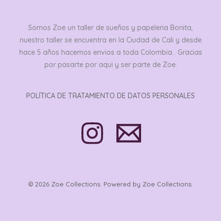
Somos Zoe un taller de sueños y papeleria Bonita,
nuestro taller se encuentra en la Ciudad de Cali y desde
hace 5 años hacemos envios a toda Colombia. Gracias
por pasarte por aqui y ser parte de Zoe.
POLÍTICA DE TRATAMIENTO DE DATOS PERSONALES
© 2026 Zoe Collections. Powered by Zoe Collections.