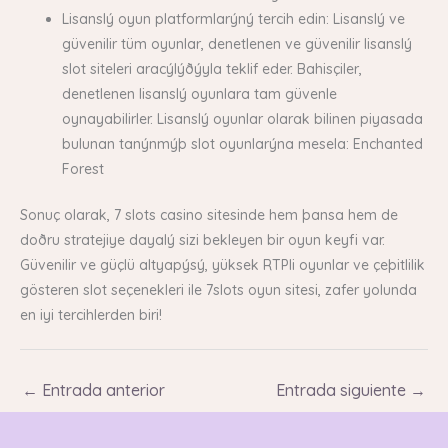
Lisanslý oyun platformlarýný tercih edin: Lisanslý ve
güvenilir tüm oyunlar, denetlenen ve güvenilir lisanslý
slot siteleri aracýlýðýyla teklif eder. Bahisçiler,
denetlenen lisanslý oyunlara tam güvenle
oynayabilirler. Lisanslý oyunlar olarak bilinen piyasada
bulunan tanýnmýþ slot oyunlarýna mesela: Enchanted
Forest
Sonuç olarak, 7 slots casino sitesinde hem þansa hem de
doðru stratejiye dayalý sizi bekleyen bir oyun keyfi var.
Güvenilir ve güçlü altyapýsý, yüksek RTPli oyunlar ve çeþitlilik
gösteren slot seçenekleri ile 7slots oyun sitesi, zafer yolunda
en iyi tercihlerden biri!
←
Entrada anterior
Entrada siguiente
→